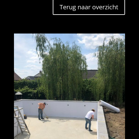
Terug naar overzicht