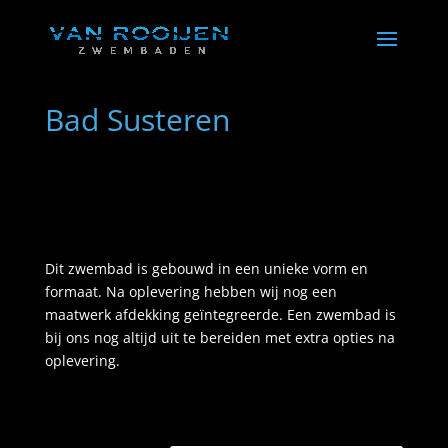
Bad Susteren
Dit zwembad is gebouwd in een unieke vorm en
formaat. Na oplevering hebben wij nog een
maatwerk
afdekking
geïntegreer
de. Een zwembad is
bij ons nog altijd uit te bereiden met extra opties na
oplevering.