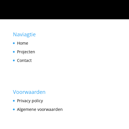
Naviagtie
Home
Projecten
Contact
Voorwaarden
Privacy policy
Algemene voorwaarden