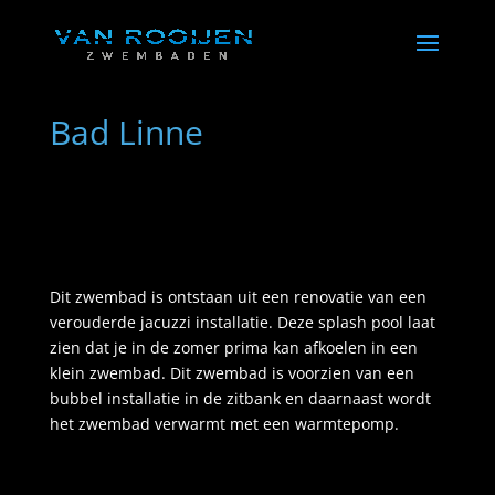
Bad Linne
Dit zwembad is ontstaan uit een renovatie van een
verouderde jacuzzi installatie. Deze splash pool laat
zien dat je in de zomer prima kan afkoelen in een
klein zwembad. Dit zwembad is voorzien van een
bubbel installatie in de zitbank en daarnaast wordt
het zwembad verwarmt met een warmtepomp.