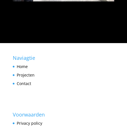
Naviagtie
Home
Projecten
Contact
Voorwaarden
Privacy policy