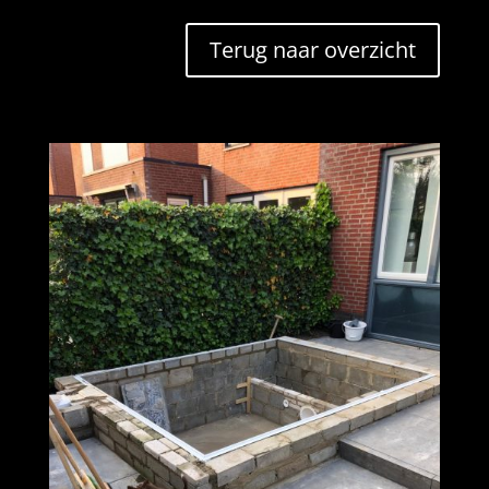
Terug naar overzicht