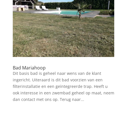
Bad Mariahoop
Dit basis bad is geheel naar wens van de klant
ingericht. Uiteraard is dit bad voorzien van een
filterinstallatie en een geïntegreerde trap. Heeft u
ook interesse in een zwembad geheel op maat, neem
dan contact met ons op. Terug naar...