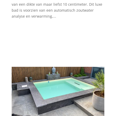
van een dikte van maar liefst 10 centimeter. Dit luxe
bad is voorzien van een automatisch zoutwater
analyse en verwarming,...