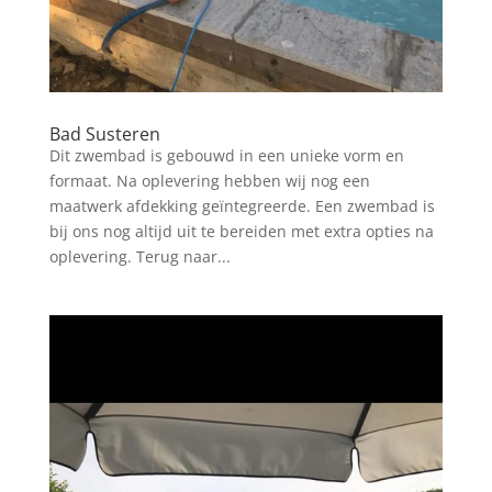
Bad Susteren
Dit zwembad is gebouwd in een unieke vorm en
formaat. Na oplevering hebben wij nog een
maatwerk afdekking geïntegreerde. Een zwembad is
bij ons nog altijd uit te bereiden met extra opties na
oplevering. Terug naar...