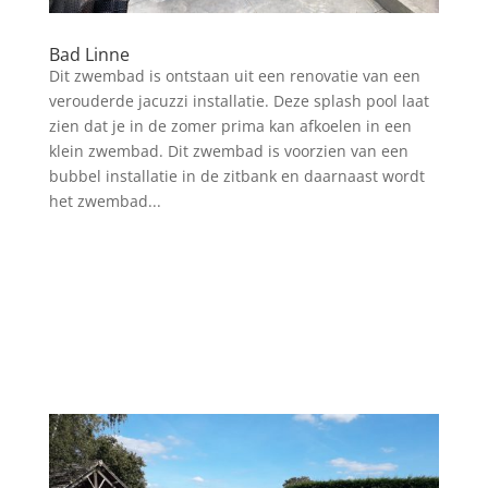
Bad Linne
Dit zwembad is ontstaan uit een renovatie van een
verouderde jacuzzi installatie. Deze splash pool laat
zien dat je in de zomer prima kan afkoelen in een
klein zwembad. Dit zwembad is voorzien van een
bubbel installatie in de zitbank en daarnaast wordt
het zwembad...